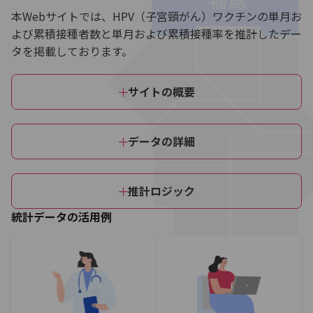
本Webサイトでは、HPV（子宮頸がん）ワクチンの単月お
よび累積接種者数と単月および累積接種率を推計したデー
タを掲載しております。
サイトの概要
データの詳細
推計ロジック
統計データの活用例