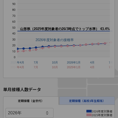
90
80
70
60
50
山形県（2025年度対象者の26/3時点でトップ水準）
43.4%
40
30
2026年度対象者の接種率
20
10
0
2025年4月
7月
10月
2026年1月
4月
7月
2024年4月
7月
10月
2025年1月
4月
7月
単月接種人数データ
定期接種（全世代）
定期接種（高校1年生相当）
2026年度対象者
2025年度対象者