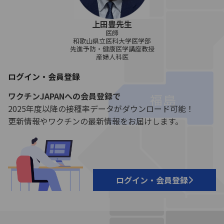
上田豊先生
医師
和歌山県立医科大学医学部
先進予防・健康医学講座教授
産婦人科医
ログイン・会員登録
ワクチンJAPANへの会員登録で
2025年度以降の接種率データがダウンロード可能！
更新情報やワクチンの最新情報をお届けします。
ログイン・会員登録