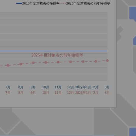
2026年度対象者の接種率
2025年度対象者の前年接種率
2025年度対象者の前年接種率
7月
8月
9月
10月
11月
12月
2027年1月
2月
3月
7月
8月
9月
10月
11月
12月
2026年1月
2月
3月