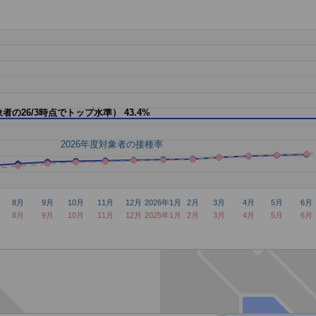
象者の26/3時点でトップ水準）
43.4%
2026年度対象者の接種率
8月
9月
10月
11月
12月
2026年1月
2月
3月
4月
5月
6月
8月
9月
10月
11月
12月
2025年1月
2月
3月
4月
5月
6月