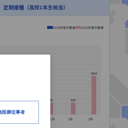
定期接種（高校1年生相当）
2026年度対象者
2025年度対象者
2024
729
732
630
629
他医療従事者
11月
12月
2027年1月
2月
3月