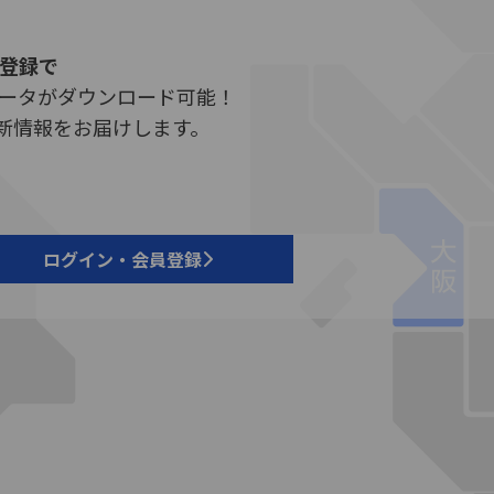
員登録で
データがダウンロード可能！
新情報をお届けします。
ログイン・会員登録