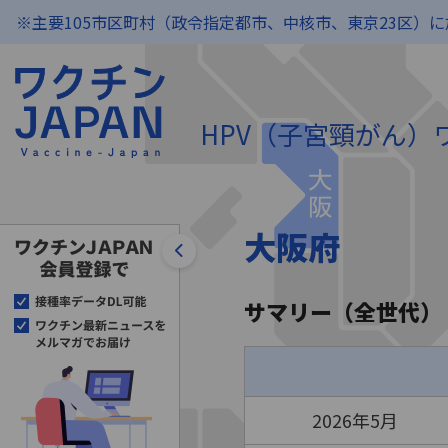
※主要105市区町村（政令指定都市、中核市、東京23区）
HPV（子宮頸がん
大阪府
サマリー（全世代）
2026年5月