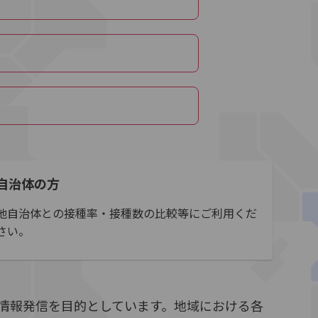
自治体の方
他自治体との接種率・接種数の比較等にご利用くだ
さい。
情報発信を目的としています。地域における各