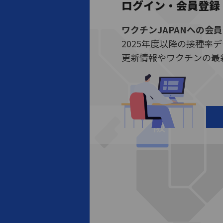
ログイン・会員登録
ワクチンJAPANへの会
2025年度以降の接種率
更新情報やワクチンの最