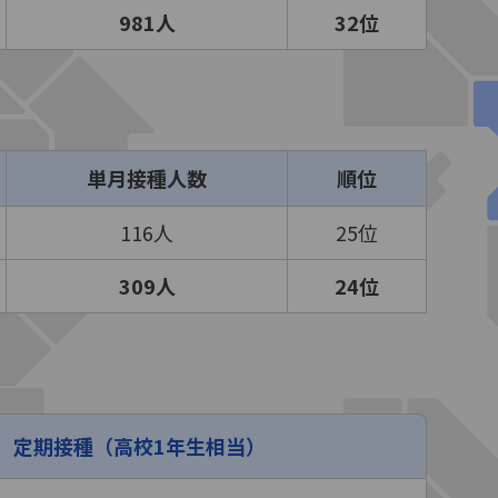
981人
32位
単月接種人数
順位
116人
25位
309人
24位
定期接種（高校1年生相当）