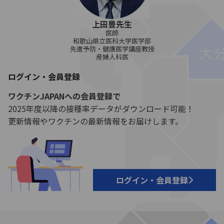
上田豊先生
医師
和歌山県立医科大学医学部
先進予防・健康医学講座教授
産婦人科医
ログイン・会員登録
ワクチンJAPANへの会員登録で
2025年度以降の接種率データがダウンロード可能！
更新情報やワクチンの最新情報をお届けします。
ログイン・会員登録