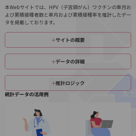
本Webサイトでは、HPV（子宮頸がん）ワクチンの単月お
よび累積接種者数と単月および累積接種率を推計したデー
タを掲載しております。
サイトの概要
データの詳細
推計ロジック
統計データの活用例