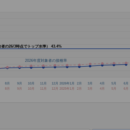
象者の26/3時点でトップ水準）
43.4%
2026年度対象者の接種率
8月
9月
10月
11月
12月
2026年1月
2月
3月
4月
5月
6月
8月
9月
10月
11月
12月
2025年1月
2月
3月
4月
5月
6月