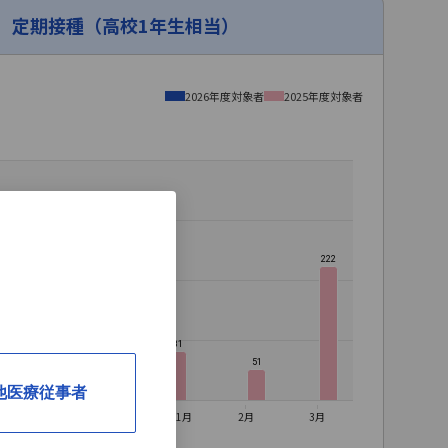
定期接種（高校1年生相当）
2026年度対象者
2025年度対象者
222
81
81
79
51
他医療従事者
11月
12月
2027年1月
2月
3月