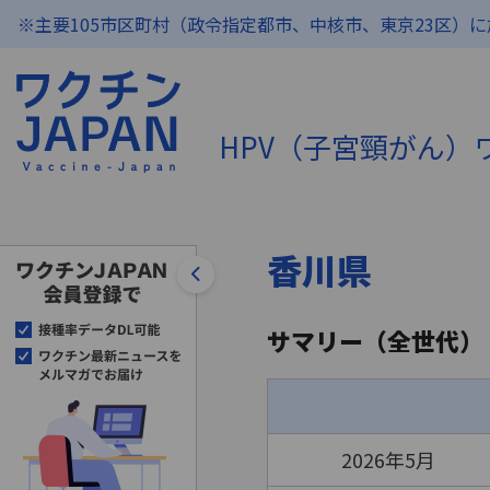
※主要105市区町村（政令指定都市、中核市、東京23区）
HPV（子宮頸がん
香川県
サマリー（全世代）
2026年5月