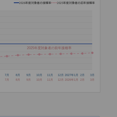
2026年度対象者の接種率
2025年度対象者の前年接種率
2025年度対象者の前年接種率
7月
8月
9月
10月
11月
12月
2027年1月
2月
3月
7月
8月
9月
10月
11月
12月
2026年1月
2月
3月