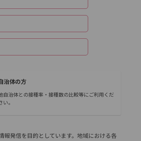
自治体の方
他自治体との接種率・接種数の比較等にご利用くだ
さい。
情報発信を目的としています。地域における各