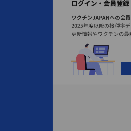
ログイン・会員登録
ワクチンJAPANへの会
2025年度以降の接種率
更新情報やワクチンの最