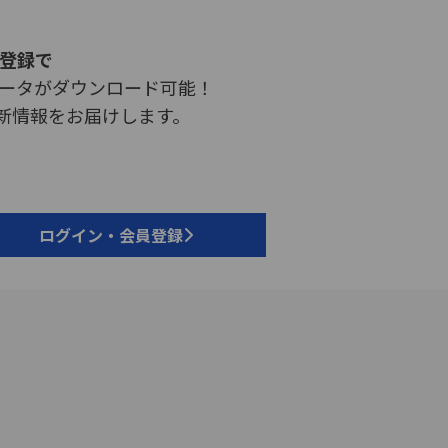
員登録で
データがダウンロード可能！
新情報をお届けします。
ログイン・会員登録