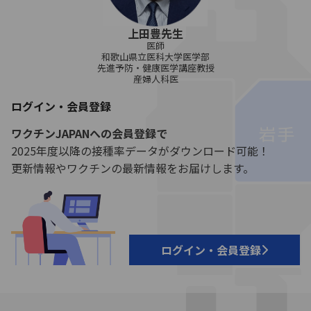
上田豊先生
医師
和歌山県立医科大学医学部
先進予防・健康医学講座教授
産婦人科医
ログイン・会員登録
ワクチンJAPANへの会員登録で
2025年度以降の接種率データがダウンロード可能！
更新情報やワクチンの最新情報をお届けします。
ログイン・会員登録