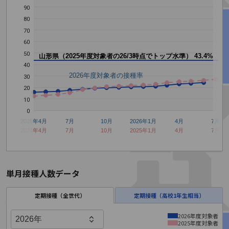
90
80
70
60
50
山形県（2025年度対象者の26/3時点でトップ水準）
43.4%
40
2026年度対象者の接種率
30
20
10
0
2025年4月
7月
10月
2026年1月
4月
7月
2024年4月
7月
10月
2025年1月
4月
7月
単月接種人数データ
定期接種（全世代）
定期接種（高校1年生相当）
2026年度対象者
2025年度対象者