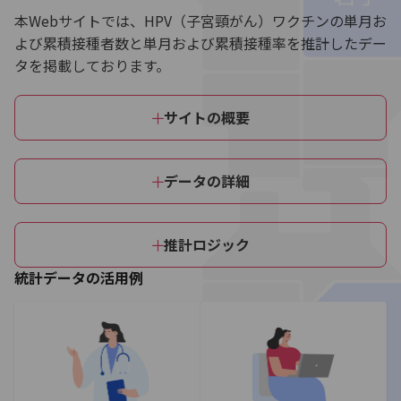
本Webサイトでは、HPV（子宮頸がん）ワクチンの単月お
よび累積接種者数と単月および累積接種率を推計したデー
タを掲載しております。
サイトの概要
データの詳細
推計ロジック
統計データの活用例