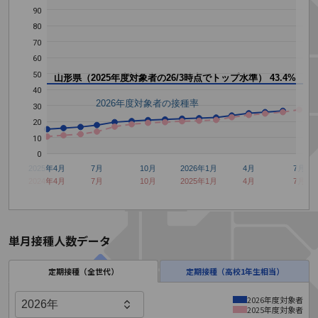
90
80
70
60
50
山形県（2025年度対象者の26/3時点でトップ水準）
43.4%
40
2026年度対象者の接種率
30
20
10
0
2025年4月
7月
10月
2026年1月
4月
7月
2024年4月
7月
10月
2025年1月
4月
7月
単月接種人数データ
定期接種（全世代）
定期接種（高校1年生相当）
2026年度対象者
2025年度対象者