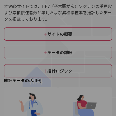
本Webサイトでは、HPV（子宮頸がん）ワクチンの単月お
よび累積接種者数と単月および累積接種率を推計したデー
タを掲載しております。
サイトの概要
データの詳細
推計ロジック
統計データの活用例