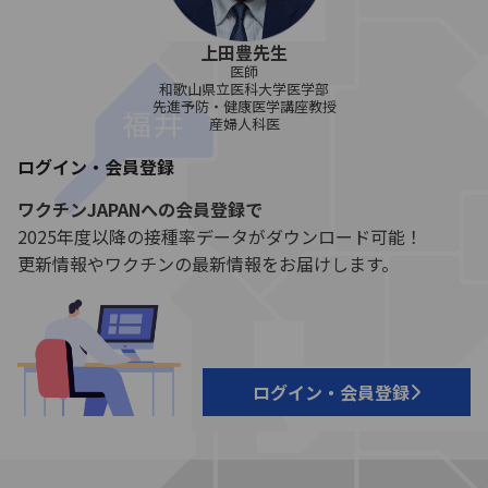
上田豊先生
医師
和歌山県立医科大学医学部
先進予防・健康医学講座教授
産婦人科医
ログイン・会員登録
ワクチンJAPANへの会員登録で
2025年度以降の接種率データがダウンロード可能！
更新情報やワクチンの最新情報をお届けします。
ログイン・会員登録