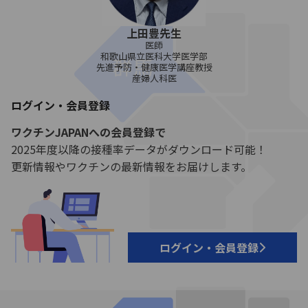
上田豊先生
医師
和歌山県立医科大学医学部
先進予防・健康医学講座教授
産婦人科医
ログイン・会員登録
ワクチンJAPANへの会員登録で
2025年度以降の接種率データがダウンロード可能！
更新情報やワクチンの最新情報をお届けします。
ログイン・会員登録