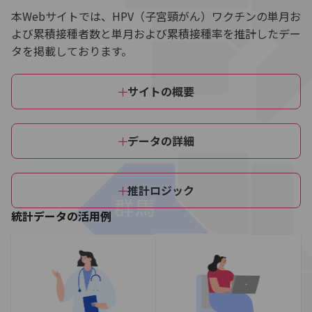
本Webサイトでは、HPV（子宮頸がん）ワクチンの単月お
よび累積接種者数と単月および累積接種率を推計したデー
タを掲載しております。
サイトの概要
データの詳細
推計ロジック
統計データの活用例