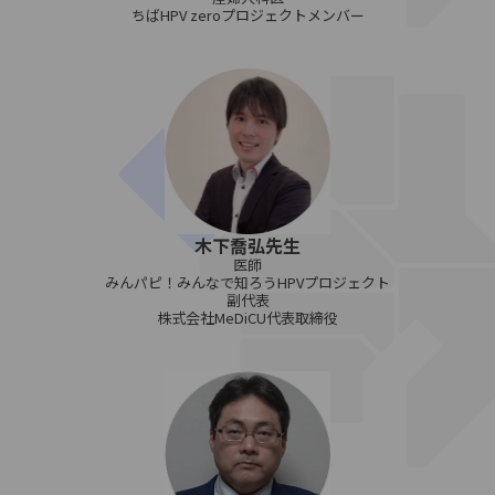
ちばHPV zeroプロジェクトメンバー
木下喬弘先生
医師
みんパピ！みんなで知ろうHPVプロジェクト
副代表
株式会社MeDiCU代表取締役