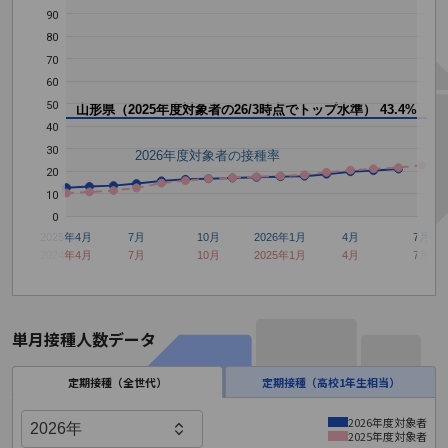
90
80
70
60
50
山形県（2025年度対象者の26/3時点でトップ水準）
43.4%
40
30
2026年度対象者の接種率
20
10
0
2025年4月
7月
10月
2026年1月
4月
7月
2024年4月
7月
10月
2025年1月
4月
7月
単月接種人数データ
定期接種（全世代）
定期接種（高校1年生相当）
2026年度対象者
2025年度対象者